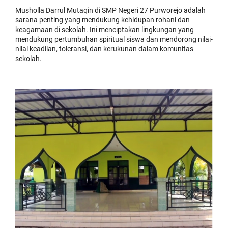
Musholla Darrul Mutaqin di SMP Negeri 27 Purworejo adalah
sarana penting yang mendukung kehidupan rohani dan
keagamaan di sekolah. Ini menciptakan lingkungan yang
mendukung pertumbuhan spiritual siswa dan mendorong nilai-
nilai keadilan, toleransi, dan kerukunan dalam komunitas
sekolah.