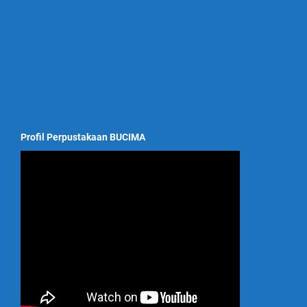
Profil Perpustakaan BUCIMA