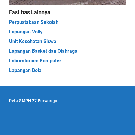
Fasilitas Lainnya
Perpustakaan Sekolah
Lapangan Volly
Unit Kesehatan Siswa
Lapangan Basket dan Olahraga
Laboratorium Komputer
Lapangan Bola
Peta SMPN 27 Purworejo