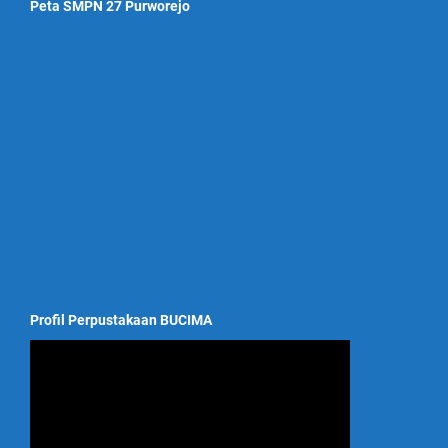
Peta SMPN 27 Purworejo
Profil Perpustakaan BUCIMA