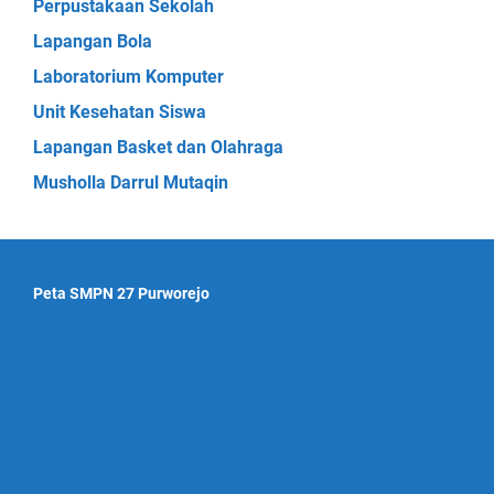
Perpustakaan Sekolah
Lapangan Bola
Laboratorium Komputer
Unit Kesehatan Siswa
Lapangan Basket dan Olahraga
Musholla Darrul Mutaqin
Peta SMPN 27 Purworejo