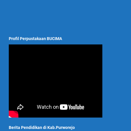
Profil Perpustakaan BUCIMA
Berita Pendidikan di Kab.Purworejo