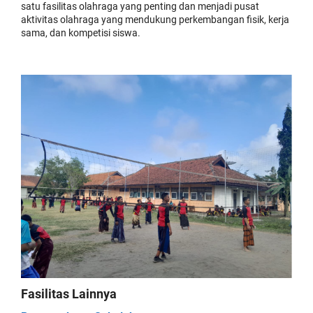
satu fasilitas olahraga yang penting dan menjadi pusat
aktivitas olahraga yang mendukung perkembangan fisik, kerja
sama, dan kompetisi siswa.
Fasilitas Lainnya