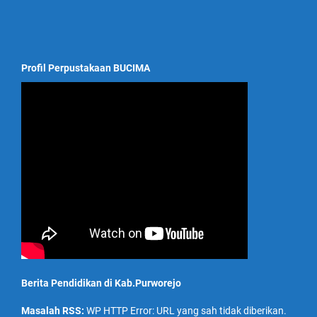
Profil Perpustakaan BUCIMA
Berita Pendidikan di Kab.Purworejo
Masalah RSS:
WP HTTP Error: URL yang sah tidak diberikan.