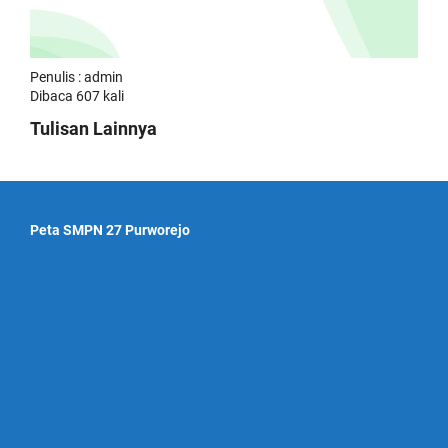
Penulis : admin
Dibaca 607 kali
Tulisan Lainnya
Peta SMPN 27 Purworejo