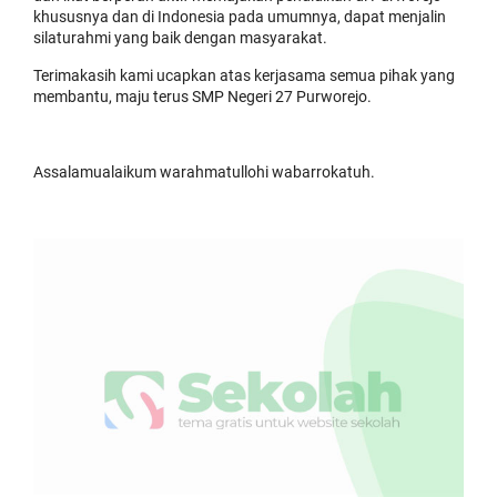
khususnya dan di Indonesia pada umumnya, dapat menjalin
silaturahmi yang baik dengan masyarakat.
Terimakasih kami ucapkan atas kerjasama semua pihak yang
membantu, maju terus SMP Negeri 27 Purworejo.
Assalamualaikum warahmatullohi wabarrokatuh.