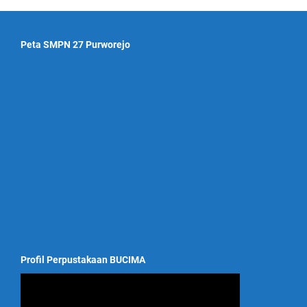
Peta SMPN 27 Purworejo
Profil Perpustakaan BUCIMA