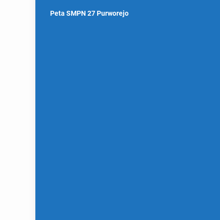
Peta SMPN 27 Purworejo