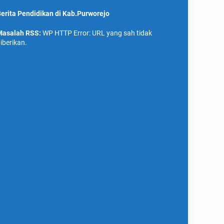
erita Pendidikan di Kab.Purworejo
asalah RSS:
WP HTTP Error: URL yang sah tidak
iberikan.